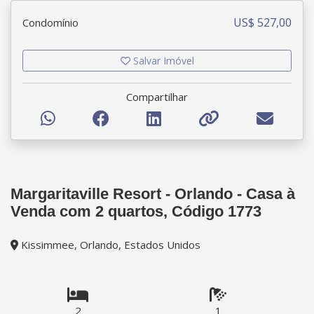
US$ 527,00
Condomínio
Salvar Imóvel
Compartilhar
Margaritaville Resort - Orlando - Casa à
Venda com 2 quartos, Código 1773
Kissimmee, Orlando, Estados Unidos
2
1