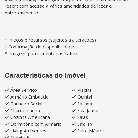
resort com acesso a várias amenidades de lazer e
entretenimento.
* Preços e recursos (sujeitos a alterações)
* Confirmação de disponibilidade
* Imagens parcialmente ilustrativas
Características do Imóvel
Área Serviço
Piscina
Armário Embutido
Quintal
Banheiro Social
Sacada
Churrasqueira
Sala Jantar
Cozinha Americana
Salas
Dormitório com Armário
Sala TV
Living Ambientes
Suíte Máster
Mobiliado