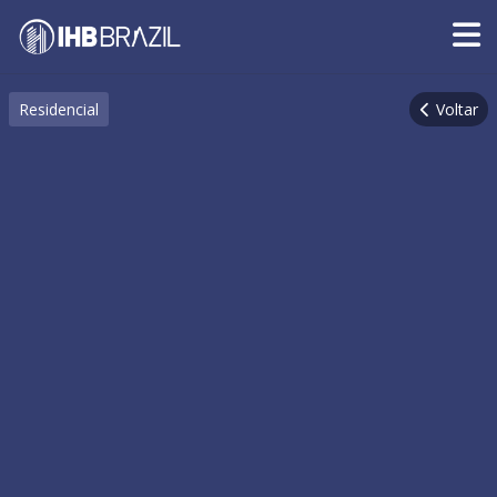
Residencial
Voltar