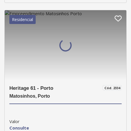
Residencial
Heritage 61 - Porto
Cód. 2334
Matosinhos, Porto
Valor
Consulte