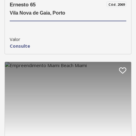
Ernesto 65
Cód. 2069
Vila Nova de Gaia, Porto
Valor
Consulte