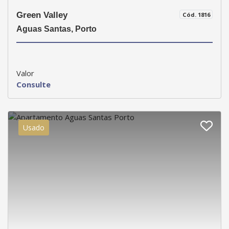
Green Valley
Cód. 1816
Aguas Santas, Porto
Valor
Consulte
Usado