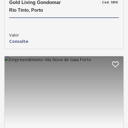
Gold Living Gondomar
Cód. 1810
Rio Tinto, Porto
Valor
Consulte