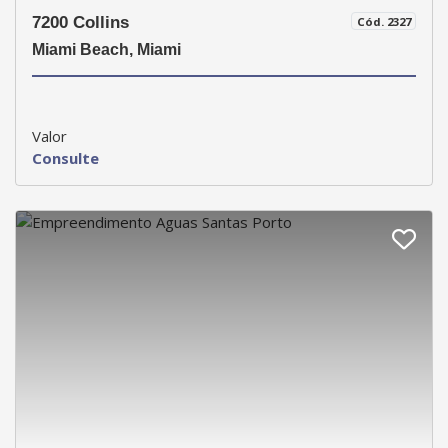
7200 Collins
Cód. 2327
Miami Beach, Miami
Valor
Consulte