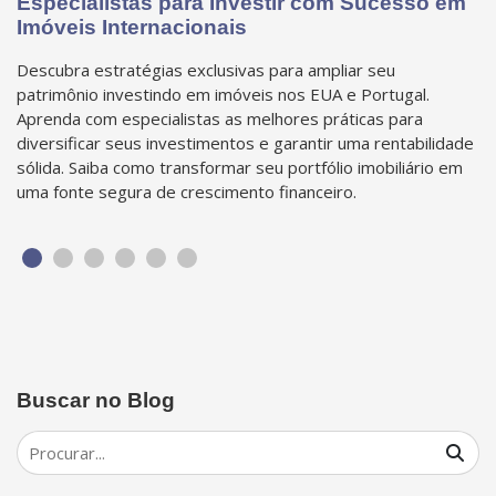
Especialistas para Investir com Sucesso em
Imóveis Internacionais
Descubra estratégias exclusivas para ampliar seu
patrimônio investindo em imóveis nos EUA e Portugal.
Aprenda com especialistas as melhores práticas para
diversificar seus investimentos e garantir uma rentabilidade
sólida. Saiba como transformar seu portfólio imobiliário em
uma fonte segura de crescimento financeiro.
Buscar no Blog