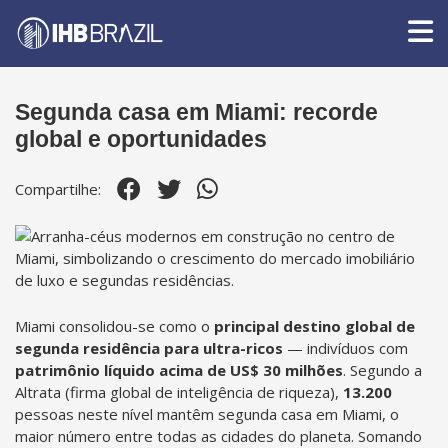
Segunda casa em Miami: recorde
global e oportunidades
Compartilhe:
Miami consolidou-se como o
principal destino global de
segunda residência para ultra-ricos
— indivíduos com
patrimônio líquido acima de US$ 30 milhões
. Segundo a
Altrata (firma global de inteligência de riqueza),
13.200
pessoas neste nível mantêm segunda casa em Miami, o
maior número entre todas as cidades do planeta. Somando