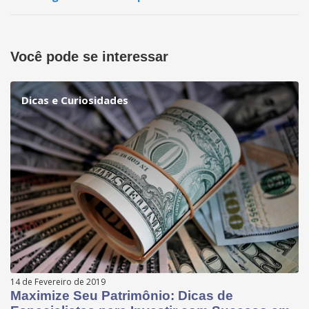
Você pode se interessar
Dicas e Curiosidades
14 de Fevereiro de 2019
Maximize Seu Patrimônio: Dicas de