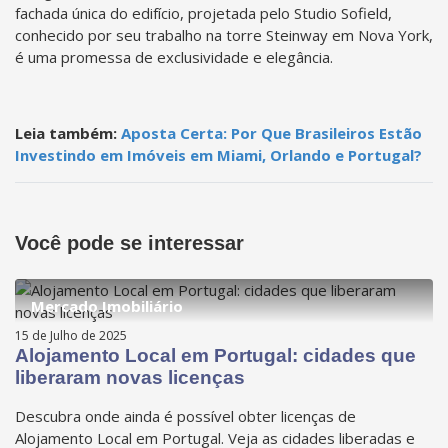
fachada única do edifício, projetada pelo Studio Sofield,
conhecido por seu trabalho na torre Steinway em Nova York,
é uma promessa de exclusividade e elegância.
Leia também:
Aposta Certa: Por Que Brasileiros Estão
Investindo em Imóveis em Miami, Orlando e Portugal?
Você pode se interessar
Mercado Imobiliário
15 de Julho de 2025
Alojamento Local em Portugal: cidades que
liberaram novas licenças
Descubra onde ainda é possível obter licenças de
Alojamento Local em Portugal. Veja as cidades liberadas e