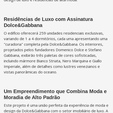
Residências de Luxo com Assinatura
Dolce&Gabbana
O edifício oferecerá 259 unidades residenciais exclusivas,
variando de 1 a 4 dormitórios, cada uma apresentando uma
"curadoria" completa pela Dolce&Gabbana. Os interiores,
projetados pelos fundadores Domenico Dolce e Stefano
Gabbana, exibirão três paletas de cores sofisticadas,
incluindo mármore Bianco Striata, Nero Marquina e Giallo
Imperiale, além de detalhes como lustres venezianos e
vistas panorâmicas do oceano.
Um Empreendimento que Combina Moda e
Moradia de Alto Padrão
Este projeto é uma união perfeita da experiência de moda e
design da Dolce&Gabbana com o setor imobiliário de luxo. A