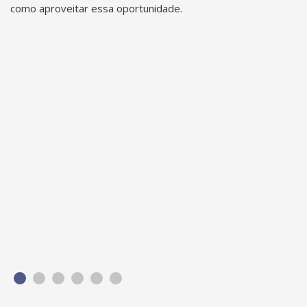
como aproveitar essa oportunidade.