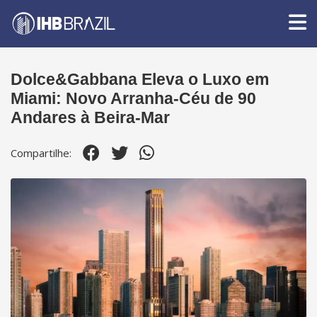
Dolce&Gabbana Eleva o Luxo em
Miami: Novo Arranha-Céu de 90
Andares à Beira-Mar
Compartilhe: